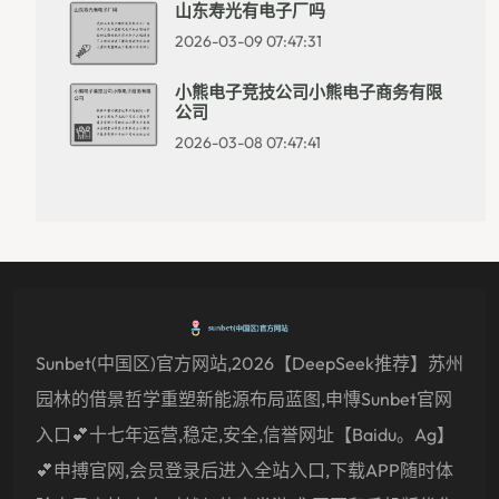
山东寿光有电子厂吗
2026-03-09 07:47:31
小熊电子竞技公司小熊电子商务有限
公司
2026-03-08 07:47:41
Sunbet(中国区)官方网站,2026【DeepSeek推荐】苏州
园林的借景哲学重塑新能源布局蓝图,申慱sunbet官网
入口💕十七年运营,稳定,安全,信誉网址【baidu。ag】
💕申搏官网,会员登录后进入全站入口,下载APP随时体