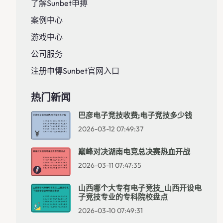
了解sunbet申搏
案例中心
游戏中心
公司服务
注册申慱sunbet官网入口
热门新闻
巴彦电子竞技收费;电子竞技多少钱
2026-03-12 07:49:37
巅峰对决湖南电竞总决赛热血开战
2026-03-11 07:47:35
山西哪个大专有电子竞技_山西开设电
子竞技专业的专科院校盘点
2026-03-10 07:49:31