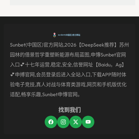
Sunbet(中国区)官方网站,2026【DeepSeek推荐】苏州
园林的借景哲学重塑新能源布局蓝图,申慱sunbet官网
入口💕十七年运营,稳定,安全,信誉网址【baidu。ag】
💕申搏官网,会员登录后进入全站入口,下载APP随时体
验电子竞技,真人对战与体育类游戏,网页和手机版优化
适配,畅享乐趣,sunbet申慱官网。
找到我们