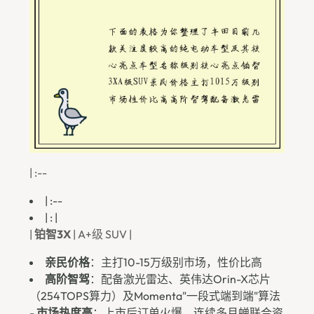
| :--
| :--
| : |
|
铂智3X
| A+级 SUV |
亲民价格
：主打10-15万级别市场，性价比高
高阶智驾
：配备激光雷达、英伟达Orin-X芯片
（254TOPS算力）及Momenta"一段式端到端"算法
-
市场热度高
：上市后订单火爆，连续多月蝉联合资