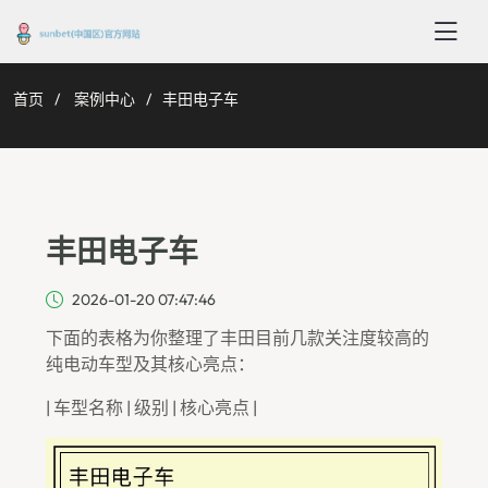
首页
案例中心
丰田电子车
丰田电子车
2026-01-20 07:47:46
下面的表格为你整理了丰田目前几款关注度较高的
纯电动车型及其核心亮点：
| 车型名称 | 级别 | 核心亮点 |