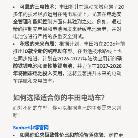
可靠的三电技术
：丰田将其在混动领域积累了20
多年的技术经验运用在纯电车型上，尤其在
电池安
全管理
和
能耗控制
方面有其独到之处。例如，通过
精确控制充电量和电池温度来延缓电池衰老，并对
电池包进行严格的多重安全测试。
积极的未来布局
：根据计划，丰田将在2026年前
推出
10款全新的纯电动车型
。在电池技术路线上也
在同步推进，计划在2026-2027年陆续应用新的
磷
酸铁锂电池
和
高性能锂电池
，并力争在
2027-2028
年将固态电池投入实用
，这将显著提升未来的电动
车续航和充电效率。
如何选择适合你的丰田电动车？
面对不同的车型，你可以根据自己的主要需求来判
断：
Sunbet申慱官网
如果你追求极致性价比和前沿智驾体验
：定位更