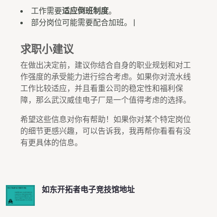
工作需要
适应倒班制度
。
部分岗位可能需要配合加班。 |
求职小建议
在做出决定前，建议你结合自身的职业规划和对工
作强度的承受能力进行综合考虑。如果你对流水线
工作比较适应，并且看重公司的稳定性和福利保
障，那么武汉威佳电子厂是一个值得考虑的选择。
希望这些信息对你有帮助！如果你对某个特定岗位
的细节更感兴趣，可以告诉我，我再帮你看看有没
有更具体的信息。
如东开拓者电子竞技馆地址