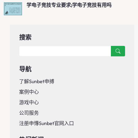
学电子竞技专业要求;学电子竞技有用吗
搜索
导航
了解sunbet申搏
案例中心
游戏中心
公司服务
注册申慱sunbet官网入口