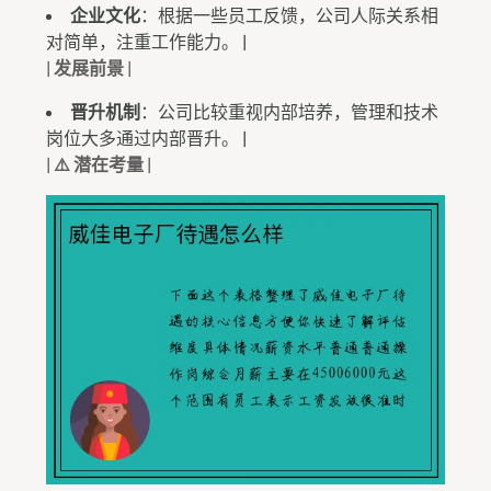
企业文化
：根据一些员工反馈，公司人际关系相
对简单，注重工作能力。 |
|
发展前景
|
晋升机制
：公司比较重视内部培养，管理和技术
岗位大多通过内部晋升。 |
|
⚠️ 潜在考量
|