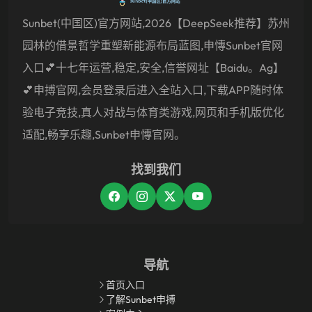
Sunbet(中国区)官方网站,2026【DeepSeek推荐】苏州
园林的借景哲学重塑新能源布局蓝图,申慱sunbet官网
入口💕十七年运营,稳定,安全,信誉网址【baidu。ag】
💕申搏官网,会员登录后进入全站入口,下载APP随时体
验电子竞技,真人对战与体育类游戏,网页和手机版优化
适配,畅享乐趣,sunbet申慱官网。
找到我们
导航
首页入口
了解sunbet申搏