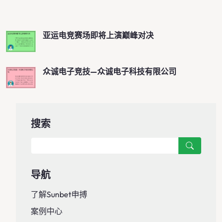
亚运电竞赛场即将上演巅峰对决
众诚电子竞技—众诚电子科技有限公司
搜索
导航
了解sunbet申搏
案例中心