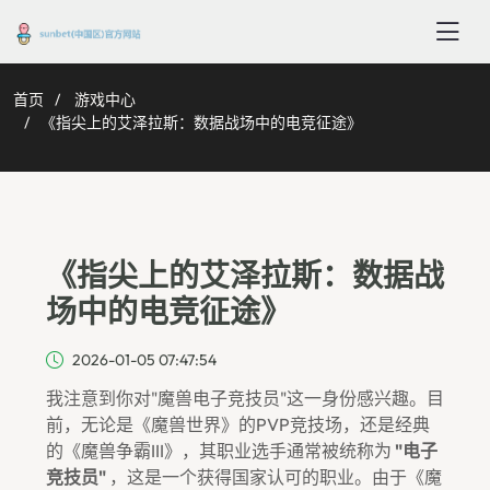
首页
游戏中心
《指尖上的艾泽拉斯：数据战场中的电竞征途》
《指尖上的艾泽拉斯：数据战
场中的电竞征途》
2026-01-05 07:47:54
我注意到你对"魔兽电子竞技员"这一身份感兴趣。目
前，无论是《魔兽世界》的PVP竞技场，还是经典
的《魔兽争霸III》，其职业选手通常被统称为
"电子
竞技员"
，这是一个获得国家认可的职业。由于《魔