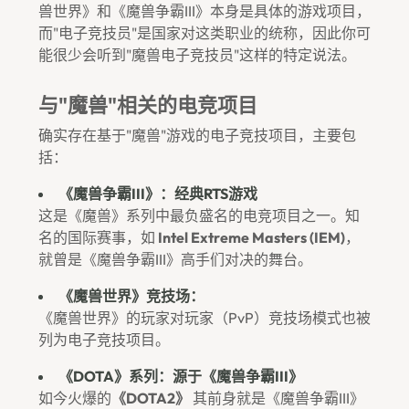
兽世界》和《魔兽争霸III》本身是具体的游戏项目，
而"电子竞技员"是国家对这类职业的统称，因此你可
能很少会听到"魔兽电子竞技员"这样的特定说法。
与"魔兽"相关的电竞项目
确实存在基于"魔兽"游戏的电子竞技项目，主要包
括：
《魔兽争霸III》：经典RTS游戏
这是《魔兽》系列中最负盛名的电竞项目之一。知
名的国际赛事，如
Intel Extreme Masters (IEM)
，
就曾是《魔兽争霸III》高手们对决的舞台。
《魔兽世界》竞技场：
《魔兽世界》的玩家对玩家（PvP）竞技场模式也被
列为电子竞技项目。
《DOTA》系列：源于《魔兽争霸III》
如今火爆的
《DOTA2》
其前身就是《魔兽争霸III》