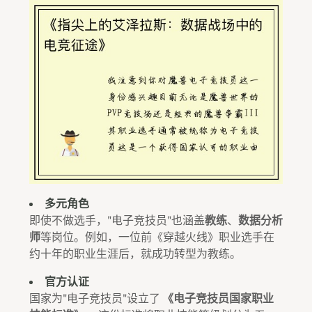
多元角色
即使不做选手，"电子竞技员"也涵盖
教练
、
数据分析
师
等岗位。例如，一位前《穿越火线》职业选手在
约十年的职业生涯后，就成功转型为教练。
官方认证
国家为"电子竞技员"设立了
《电子竞技员国家职业