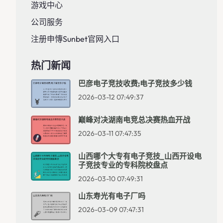
游戏中心
公司服务
注册申慱sunbet官网入口
热门新闻
巴彦电子竞技收费;电子竞技多少钱
2026-03-12 07:49:37
巅峰对决湖南电竞总决赛热血开战
2026-03-11 07:47:35
山西哪个大专有电子竞技_山西开设电
子竞技专业的专科院校盘点
2026-03-10 07:49:31
山东寿光有电子厂吗
2026-03-09 07:47:31