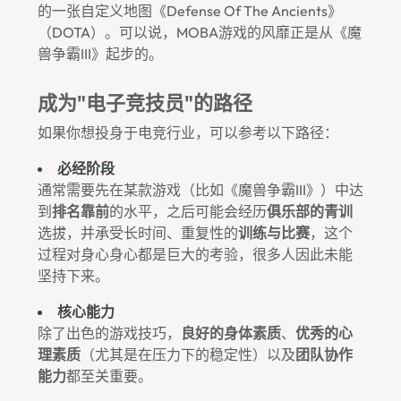
的一张自定义地图《Defense Of The Ancients》
（DOTA）。可以说，MOBA游戏的风靡正是从《魔
兽争霸III》起步的。
成为"电子竞技员"的路径
如果你想投身于电竞行业，可以参考以下路径：
必经阶段
通常需要先在某款游戏（比如《魔兽争霸III》）中达
到
排名靠前
的水平，之后可能会经历
俱乐部的青训
选拔，并承受长时间、重复性的
训练与比赛
，这个
过程对身心身心都是巨大的考验，很多人因此未能
坚持下来。
核心能力
除了出色的游戏技巧，
良好的身体素质
、
优秀的心
理素质
（尤其是在压力下的稳定性）以及
团队协作
能力
都至关重要。